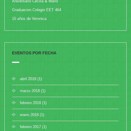
Aniversario Cecilia & Mario
Graduacion Colegio EET 464
15 años de Veronica
EVENTOS POR FECHA
abril 2018
(1)
marzo 2018
(1)
febrero 2018
(1)
enero 2018
(1)
febrero 2017
(1)