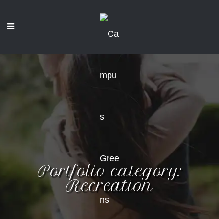
Portfolio category:
Recreation