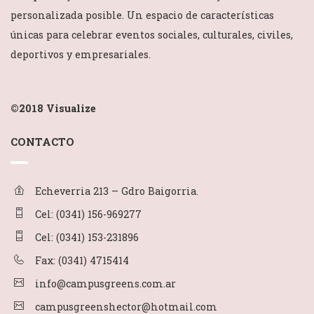
personalizada posible. Un espacio de características
únicas para celebrar eventos sociales, culturales, civiles,
deportivos y empresariales.
©2018
Visualize
CONTACTO
Echeverria 213 – Gdro Baigorria.
Cel: (0341) 156-969277
Cel: (0341) 153-231896
Fax: (0341) 4715414
info@campusgreens.com.ar
campusgreenshector@hotmail.com