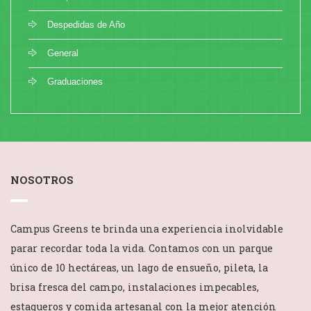
Despedidas de Año
General
Graduaciones
NOSOTROS
Campus Greens te brinda una experiencia inolvidable
parar recordar toda la vida. Contamos con un parque
único de 10 hectáreas, un lago de ensueño, pileta, la
brisa fresca del campo, instalaciones impecables,
estaqueros y comida artesanal con la mejor atención