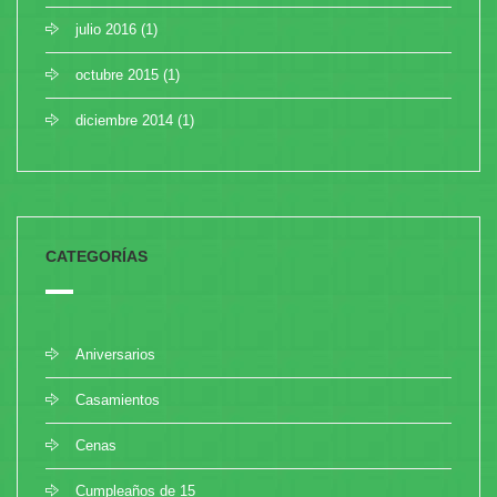
julio 2016
(1)
octubre 2015
(1)
diciembre 2014
(1)
CATEGORÍAS
Aniversarios
Casamientos
Cenas
Cumpleaños de 15