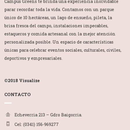
Campus Greens te brinda una experiencia inolvidable
parar recordar toda la vida. Contamos con un parque
único de 10 hectáreas, un lago de ensueño, pileta, la
brisa fresca del campo, instalaciones impecables,
estaqueros y comida artesanal con la mejor atención
personalizada posible. Un espacio de características
únicas para celebrar eventos sociales, culturales, civiles,
deportivos y empresariales.
©2018
Visualize
CONTACTO
Echeverria 213 – Gdro Baigorria.
Cel: (0341) 156-969277