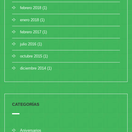
febrero 2018
(1)
enero 2018
(1)
febrero 2017
(1)
julio 2016
(1)
octubre 2015
(1)
diciembre 2014
(1)
CATEGORÍAS
Aniversarios