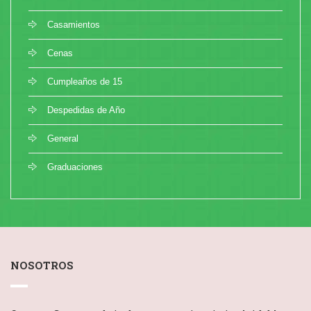
Casamientos
Cenas
Cumpleaños de 15
Despedidas de Año
General
Graduaciones
NOSOTROS