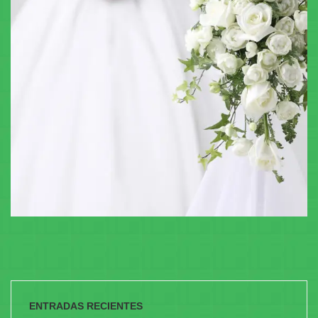
ENTRADAS RECIENTES