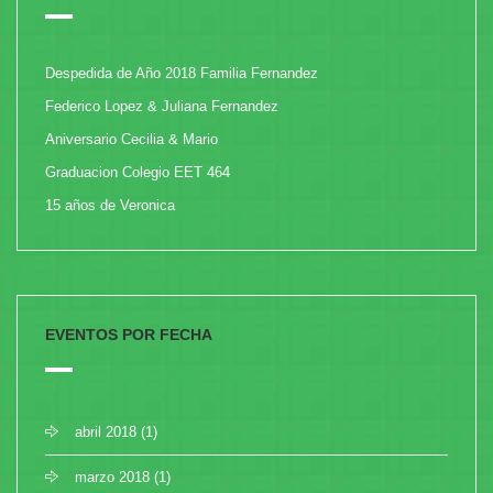
Despedida de Año 2018 Familia Fernandez
Federico Lopez & Juliana Fernandez
Aniversario Cecilia & Mario
Graduacion Colegio EET 464
15 años de Veronica
EVENTOS POR FECHA
abril 2018
(1)
marzo 2018
(1)