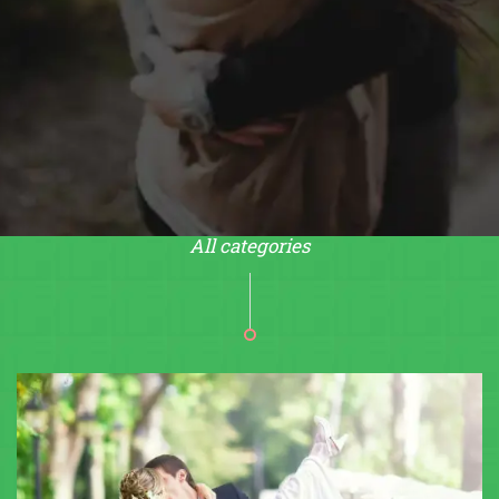
All categories